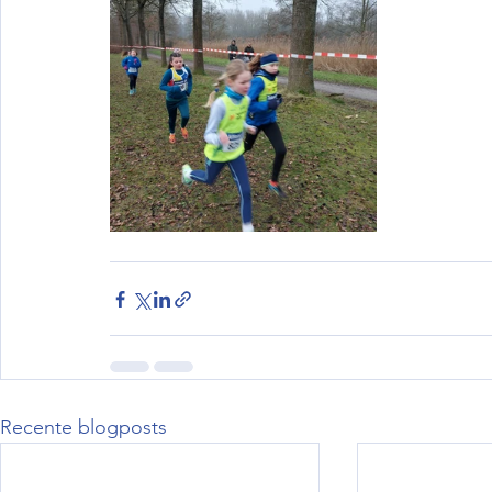
Recente blogposts