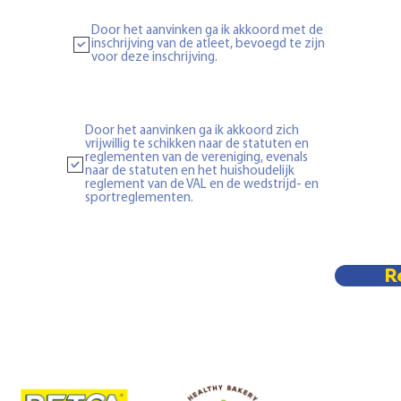
Door het aanvinken ga ik akkoord met de
inschrijving van de atleet, bevoegd te zijn
voor deze inschrijving.
Door het aanvinken ga ik akkoord zich
vrijwillig te schikken naar de statuten en
reglementen van de vereniging, evenals
naar de statuten en het huishoudelijk
reglement van de VAL en de wedstrijd- en
sportreglementen.
R