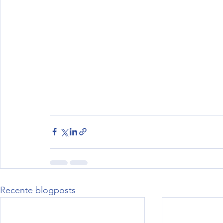
Recente blogposts