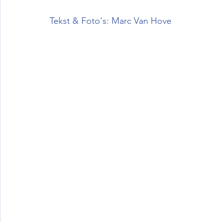
Tekst & Foto's: Marc Van Hove