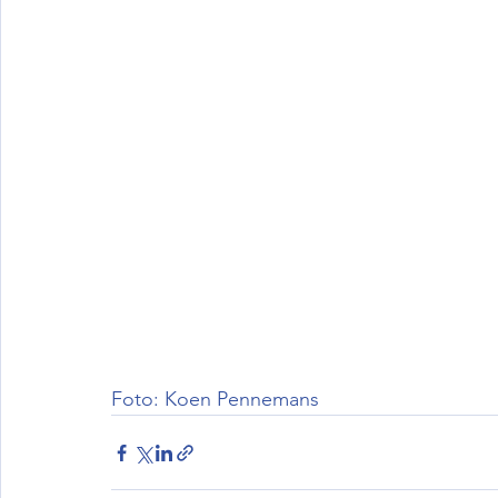
Foto: Koen Pennemans