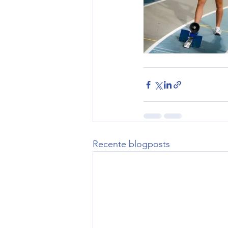
Recente blogposts