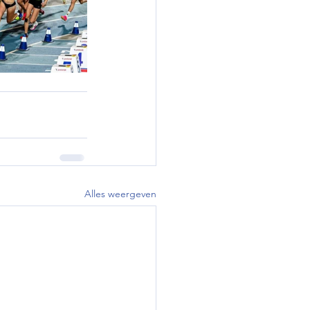
Alles weergeven