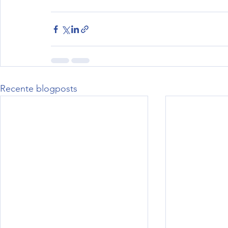
Recente blogposts