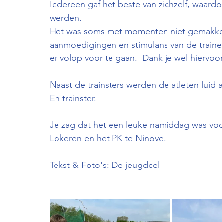
Iedereen gaf het beste van zichzelf, waardo
werden.
Het was soms met momenten niet gemakkeli
aanmoedigingen en stimulans van de traine
er volop voor te gaan.  Dank je wel hiervoor
Naast de trainsters werden de atleten lui
En trainster.
Je zag dat het een leuke namiddag was vo
Lokeren en het PK te Ninove.
Tekst & Foto's: De jeugdcel