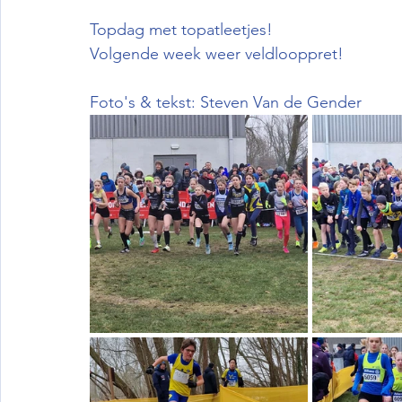
Topdag met topatleetjes! 
Volgende week weer veldlooppret!
Foto's & tekst: Steven Van de Gender