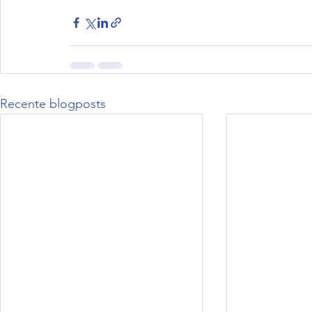
Recente blogposts