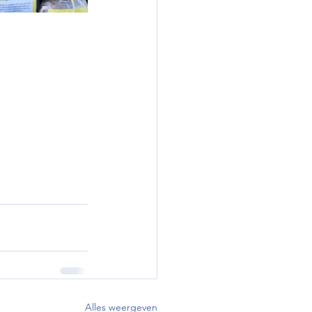
Alles weergeven