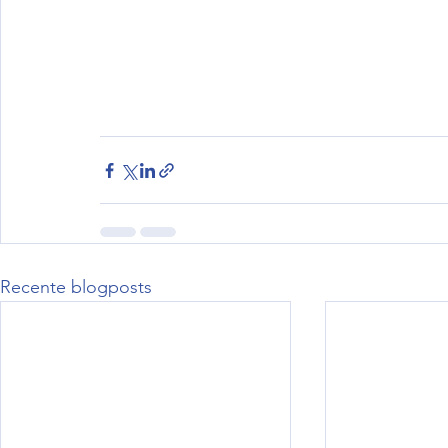
Recente blogposts