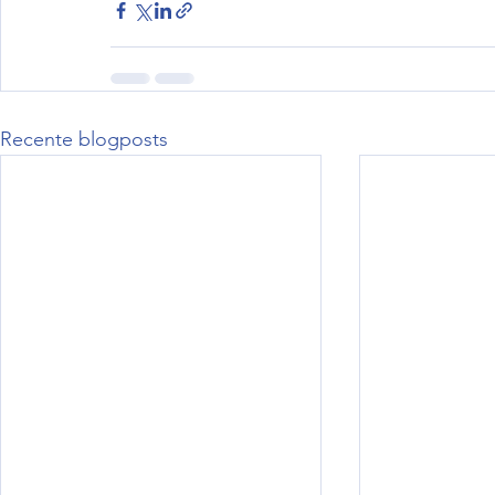
Recente blogposts