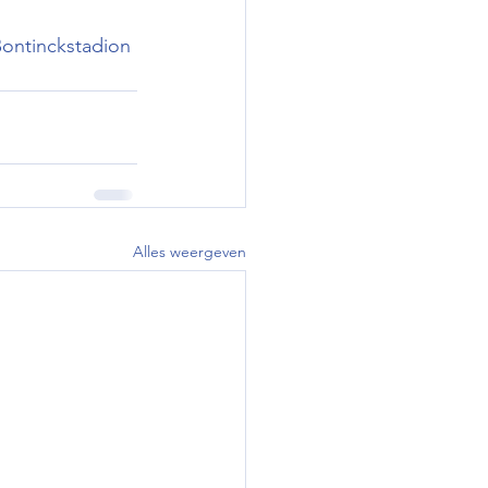
ontinckstadion
Alles weergeven