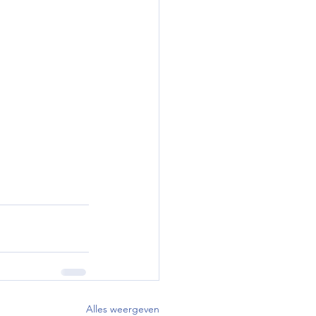
Alles weergeven