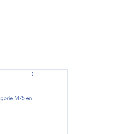
egorie M75 en 