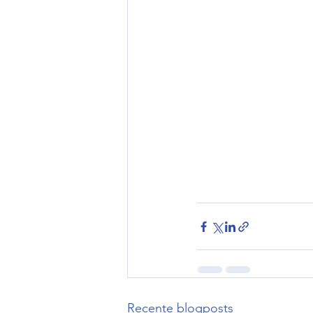
Recente blogposts