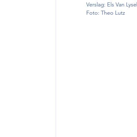
Verslag: Els Van Lys
Foto: Theo Lutz