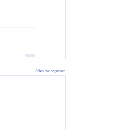
Alles weergeven