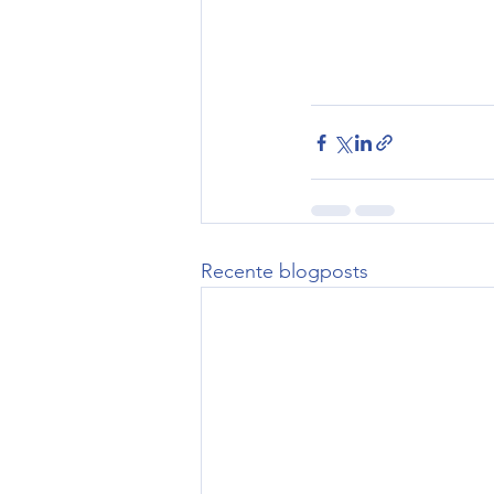
Recente blogposts