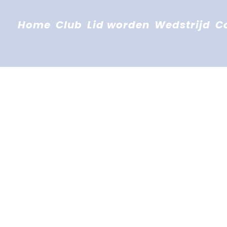
Home
Club
Lid worden
Wedstrijd
C