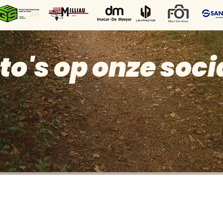
to's op onze soci