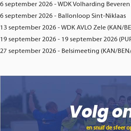
6 september 2026 - WDK Volharding Bevere
6 september 2026 - Ballonloop Sint-Niklaas
13 september 2026 - WDK AVLO Zele (KAN/B
19 september 2026 - 19 september 2026 (PU
27 september 2026 - Belsimeeting (KAN/BE
Volg on
en snuif de sfeer 